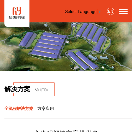
Select Language
▼
EN
解决方案
SOLUTION
全流程解决方案
方案应用