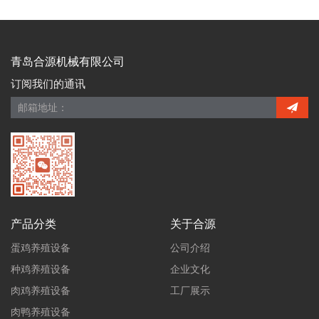
青岛合源机械有限公司
订阅我们的通讯
产品分类
关于合源
蛋鸡养殖设备
公司介绍
种鸡养殖设备
企业文化
肉鸡养殖设备
工厂展示
肉鸭养殖设备