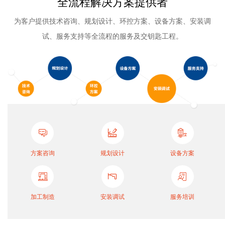
全流程解决方案提供者
为客户提供技术咨询、规划设计、环控方案、设备方案、安装调
试、服务支持等全流程的服务及交钥匙工程。
方案咨询
规划设计
设备方案
加工制造
安装调试
服务培训