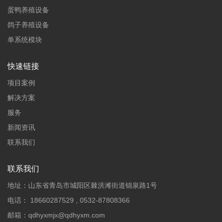
蛋鸭养殖设备
鸽子养殖设备
单系统模块
快速链接
项目案例
解决方案
服务
新闻资讯
联系我们
联系我们
地址：山东省青岛市城阳区棘洪滩街道锦泉路1号
电话：
18660287529
,
0532-87808366
邮箱：
qdhyxmjx@qdhyxm.com