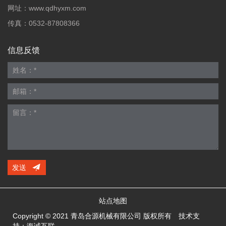
网址：
www.qdhyxm.com
传真：0532-87808366
信息反馈
发送
站点地图
Copyright © 2021 青岛合源机械有限公司 版权所有
技术支