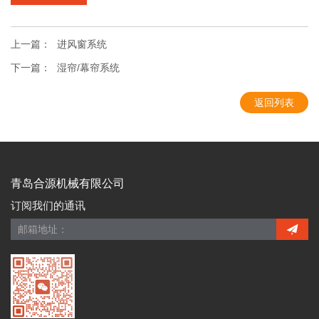
上一篇：
进风窗系统
下一篇：
湿帘/幕帘系统
返回列表
青岛合源机械有限公司
订阅我们的通讯