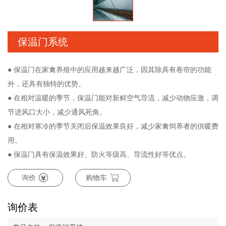
保温门系统
● 保温门在家禽养殖中的应用越来越广泛，因其除具有卷帘的功能
外，还具有独特的优势。
● 在相对温暖的季节，保温门能对新鲜空气导流，减少动物应激，调
节进风口大小，减少通风死角。
● 在相对寒冷的季节关闭后保温效果良好，减少家禽饲养者的供暖费
用。
● 保温门具有保温效果好、防火等级高、导流性好等优点。
询价
购物车
询价表