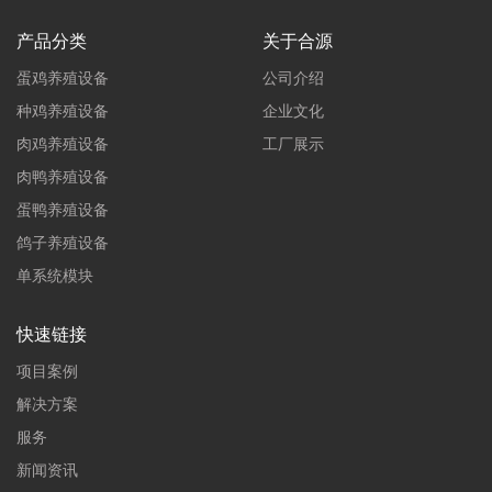
产品分类
关于合源
蛋鸡养殖设备
公司介绍
种鸡养殖设备
企业文化
肉鸡养殖设备
工厂展示
肉鸭养殖设备
蛋鸭养殖设备
鸽子养殖设备
单系统模块
快速链接
项目案例
解决方案
服务
新闻资讯