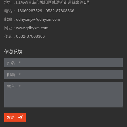
地址：山东省青岛市城阳区棘洪滩街道锦泉路1号
电话：
18660287529
,
0532-87808366
邮箱：
qdhyxmjx@qdhyxm.com
网址：
www.qdhyxm.com
传真：0532-87808366
信息反馈
发送