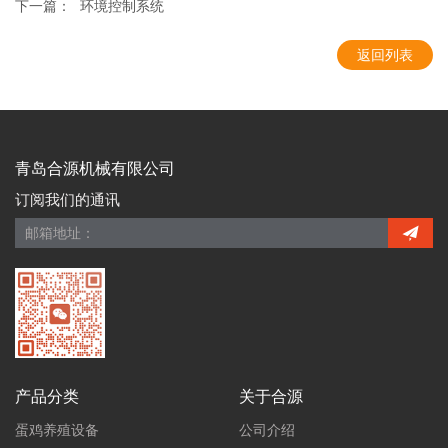
下一篇：
环境控制系统
返回列表
青岛合源机械有限公司
订阅我们的通讯
产品分类
关于合源
蛋鸡养殖设备
公司介绍