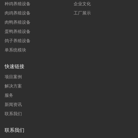
种鸡养殖设备
企业文化
肉鸡养殖设备
工厂展示
肉鸭养殖设备
蛋鸭养殖设备
鸽子养殖设备
单系统模块
快速链接
项目案例
解决方案
服务
新闻资讯
联系我们
联系我们