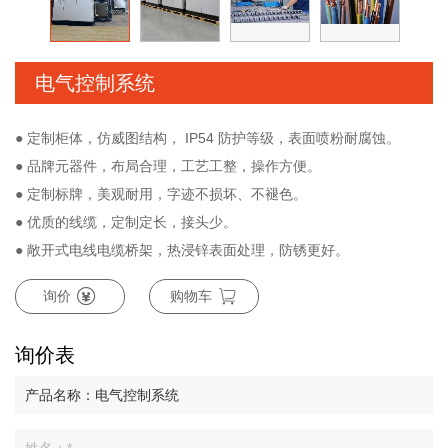
电气控制系统
● 定制柜体，仿威图结构， IP54 防护等级，表面喷粉耐腐蚀。
● 品牌元器件，布局合理，工艺工整，操作方便。
● 定制标牌，美观耐用，字迹不损坏、不褪色。
● 优质的线缆，定制定长，接头少。
● 敞开式电线电缆桥架，热浸锌表面处理，防锈更好。
询价
购物车
询价表