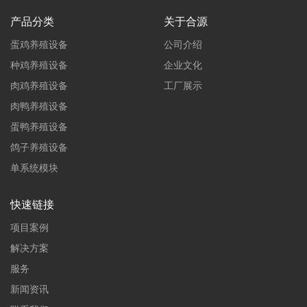
产品分类
关于合源
蛋鸡养殖设备
公司介绍
种鸡养殖设备
企业文化
肉鸡养殖设备
工厂展示
肉鸭养殖设备
蛋鸭养殖设备
鸽子养殖设备
单系统模块
快速链接
项目案例
解决方案
服务
新闻资讯