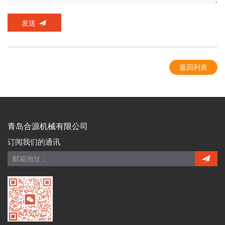
发送
返回列表
青岛合源机械有限公司
订阅我们的通讯