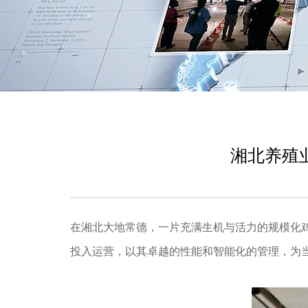
湘北养殖
在湘北大地常德，一片充满生机与活力的规模化
投入运营，以其卓越的性能和智能化的管理，为