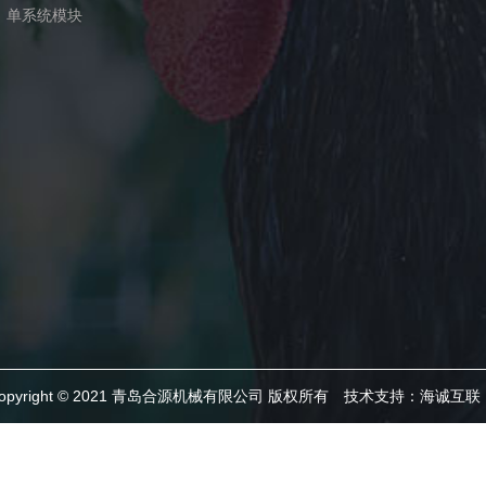
单系统模块
opyright © 2021 青岛合源机械有限公司 版权所有
技术支持：海诚互联