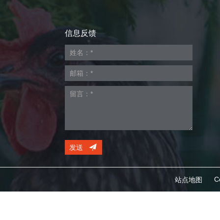
信息反馈
发送
C
站点地图