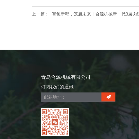
上一篇：
智领新程，笼启未来！合源机械新一代3层肉
青岛合源机械有限公司
订阅我们的通讯